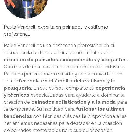
Paula Vendrell, experta en peinados y estilismo
profesional.
Paula Vendrell es una destacada profesional en el
mundo de la belleza con una pasión innata por la
creación de peinados excepcionales y elegantes
.
Con más de una década de experiencia en la industria,
Paula ha perfeccionado su arte y se ha convertido en
una
referencia en el ámbito del estilismo y la
peluquería
. En sus cursos, comparte su
experiencia
y técnicas
especializadas para ayudarte a dominar la
creación de
peinados sofisticados y a la moda
para
la temporada. Su habilidad para
fusionar las últimas
tendencias
con técnicas clásicas te proporcionará las
herramientas necesarias para destacar en la creación
de peinados memorables para cualquier ocasión.