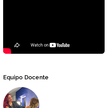
Equipo Docente