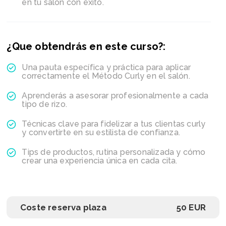
en tu salón con éxito.
¿Que obtendrás en este curso?:
Una pauta específica y práctica para aplicar
correctamente el Método Curly en el salón.
Aprenderás a asesorar profesionalmente a cada
tipo de rizo.
Técnicas clave para fidelizar a tus clientas curly
y convertirte en su estilista de confianza.
Tips de productos, rutina personalizada y cómo
crear una experiencia única en cada cita.
Coste reserva plaza
50 EUR