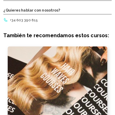
¿Quieres hablar con nosotros?
+34 603 390 815
También te recomendamos estos cursos: