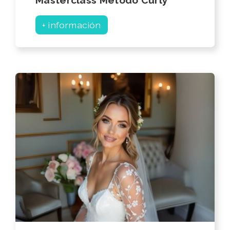
+ información