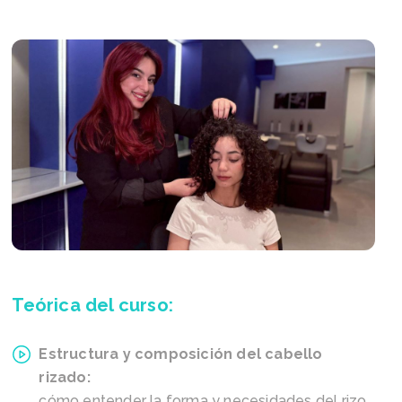
Teórica del curso:
Estructura y composición del cabello
rizado:
cómo entender la forma y necesidades del rizo