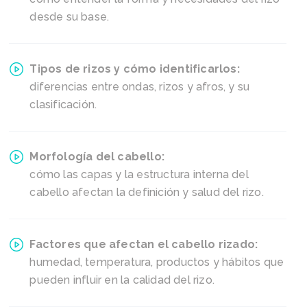
desde su base.
Tipos de rizos y cómo identificarlos:
diferencias entre ondas, rizos y afros, y su
clasificación.
Morfología del cabello:
cómo las capas y la estructura interna del
cabello afectan la definición y salud del rizo.
Factores que afectan el cabello rizado:
humedad, temperatura, productos y hábitos que
pueden influir en la calidad del rizo.