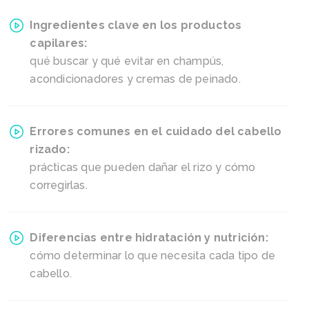
Ingredientes clave en los productos
capilares:
qué buscar y qué evitar en champús,
acondicionadores y cremas de peinado.
Errores comunes en el cuidado del cabello
rizado:
prácticas que pueden dañar el rizo y cómo
corregirlas.
Diferencias entre hidratación y nutrición:
cómo determinar lo que necesita cada tipo de
cabello.