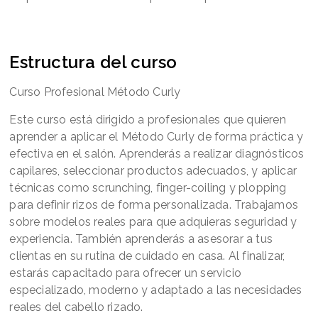
Estructura del curso
Curso Profesional Método Curly
Este curso está dirigido a profesionales que quieren
aprender a aplicar el Método Curly de forma práctica y
efectiva en el salón. Aprenderás a realizar diagnósticos
capilares, seleccionar productos adecuados, y aplicar
técnicas como scrunching, finger-coiling y plopping
para definir rizos de forma personalizada. Trabajamos
sobre modelos reales para que adquieras seguridad y
experiencia. También aprenderás a asesorar a tus
clientas en su rutina de cuidado en casa. Al finalizar,
estarás capacitado para ofrecer un servicio
especializado, moderno y adaptado a las necesidades
reales del cabello rizado.