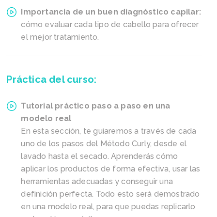
Importancia de un buen diagnóstico capilar:
cómo evaluar cada tipo de cabello para ofrecer
el mejor tratamiento.
Práctica del curso:
Tutorial práctico paso a paso en una
modelo real
En esta sección, te guiaremos a través de cada
uno de los pasos del Método Curly, desde el
lavado hasta el secado. Aprenderás cómo
aplicar los productos de forma efectiva, usar las
herramientas adecuadas y conseguir una
definición perfecta. Todo esto será demostrado
en una modelo real, para que puedas replicarlo